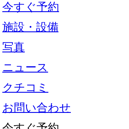
今すぐ予約
施設・設備
写真
ニュース
クチコミ
お問い合わせ
今すぐ予約