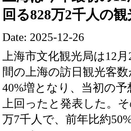
回る828万2千人の
Date: 2025-12-26
上海市文化観光局は12月2
間の上海の訪日観光客数が
40%増となり、当初の予
上回ったと発表した。そ
万7千人で、前年比約5