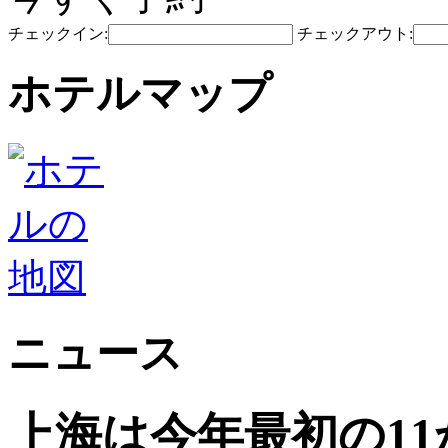
チェックイン:
チェックアウト:
ホテルマップ
ニュース
上海は今年最初の1