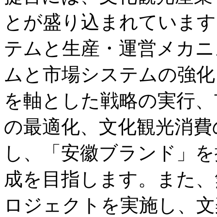
とが盛り込まれています
テムと生産・運営メカニ
ムと市場システムの強化
を軸とした戦略の実行、
の最適化、文化観光消費
し、「安徽ブランド」を
成を目指します。また、
ロジェクトを実施し、文