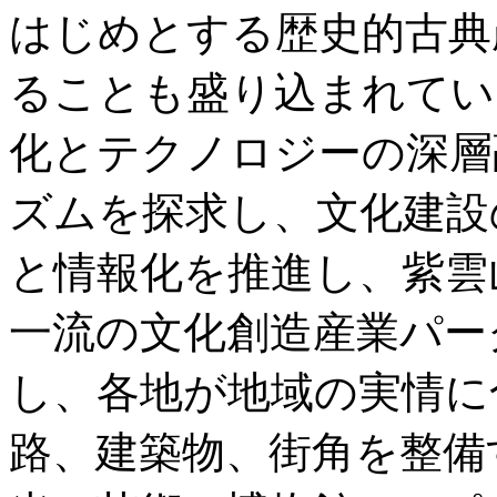
はじめとする歴史的古典
ることも盛り込まれてい
化とテクノロジーの深層
ズムを探求し、文化建設
と情報化を推進し、紫雲
一流の文化創造産業パー
し、各地が地域の実情に
路、建築物、街角を整備