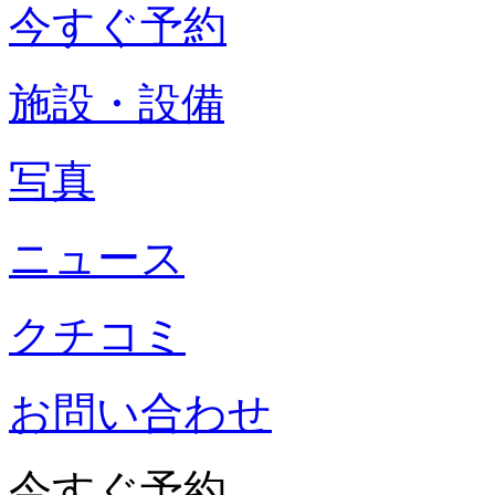
今すぐ予約
施設・設備
写真
ニュース
クチコミ
お問い合わせ
今すぐ予約