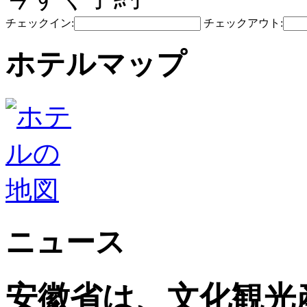
チェックイン:
チェックアウト:
ホテルマップ
ニュース
安徽省は、文化観光