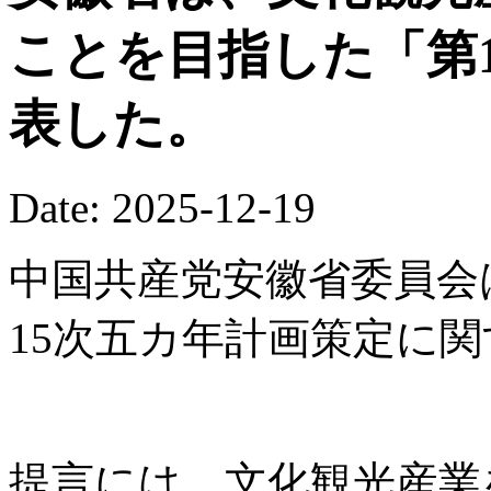
ことを目指した「第
表した。
Date: 2025-12-19
中国共産党安徽省委員会
15次五カ年計画策定に
提言には、文化観光産業