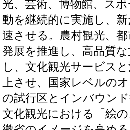
光、芸術、博物館、スポ
動を継続的に実施し、新
速させる。農村観光、都
発展を推進し、高品質な
し、文化観光サービスと
上させ、国家レベルのオ
の試行区とインバウンド
文化観光における「絵の
徽省のイメージを高める