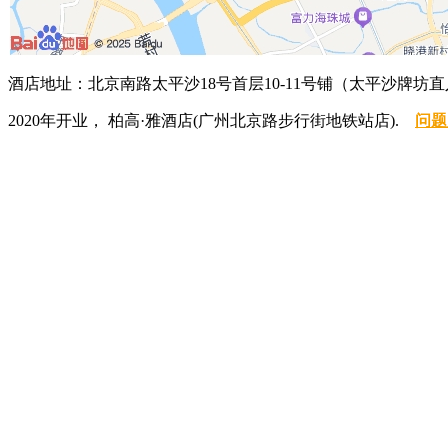
酒店地址：北京南路太平沙18号首层10-11号铺（太平沙牌坊直
2020年开业， 柏高·雅酒店(广州北京路步行街地铁站店).
问题