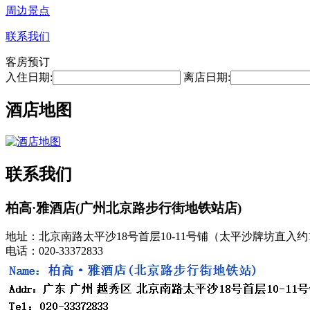
周边景点
联系我们
客房预订
入住日期:
离店日期:
酒店地图
联系我们
柏高·雅酒店(广州北京路步行街地铁站店)
地址：北京南路太平沙18号首层10-11号铺（太平沙牌坊直入约
电话：020-33372833