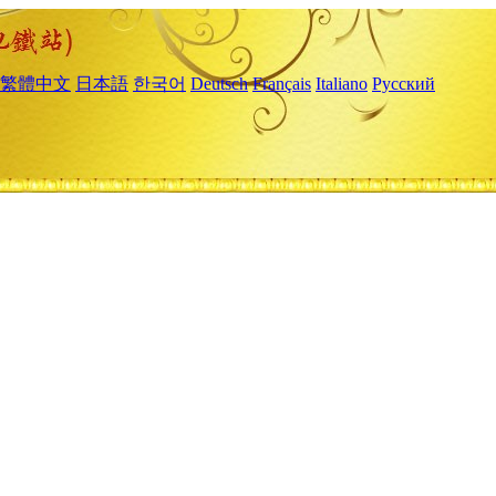
繁體中文
日本語
한국어
Deutsch
Français
Italiano
Русский