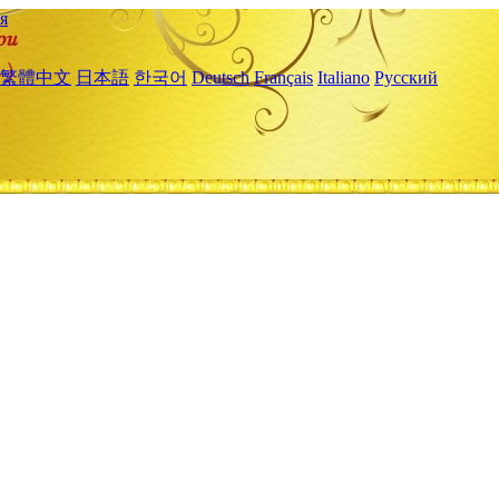
я
繁體中文
日本語
한국어
Deutsch
Français
Italiano
Русский