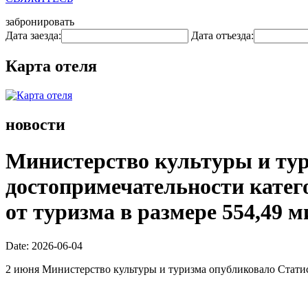
забронировать
Дата заезда:
Дата отъезда:
Карта отеля
новости
Министерство культуры и тури
достопримечательности катего
от туризма в размере 554,49 
Date: 2026-06-04
2 июня Министерство культуры и туризма опубликовало Статис