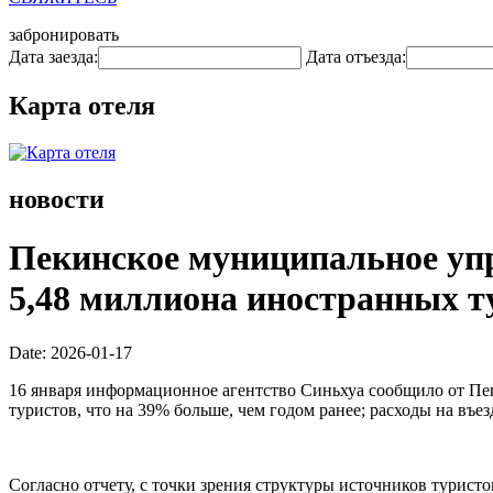
забронировать
Дата заезда:
Дата отъезда:
Карта отеля
новости
Пекинское муниципальное упр
5,48 миллиона иностранных ту
Date: 2026-01-17
16 января информационное агентство Синьхуа сообщило от Пе
туристов, что на 39% больше, чем годом ранее; расходы на въ
Согласно отчету, с точки зрения структуры источников турис