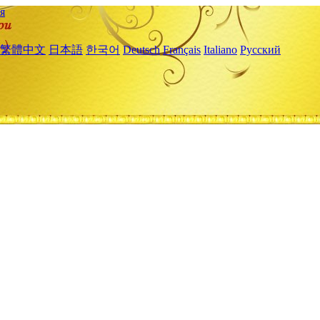
я
繁體中文
日本語
한국어
Deutsch
Français
Italiano
Русский