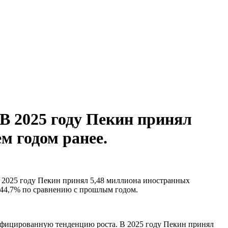
В 2025 году Пекин принял
м годом ранее.
в 2025 году Пекин принял 5,48 миллиона иностранных
а 44,7% по сравнению с прошлым годом.
сифицированную тенденцию роста. В 2025 году Пекин принял