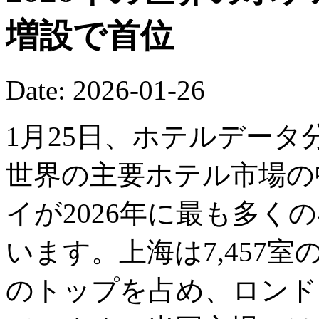
増設で首位
Date: 2026-01-26
1月25日、ホテルデー
世界の主要ホテル市場の
イが2026年に最も多く
います。上海は7,457
のトップを占め、ロンドン