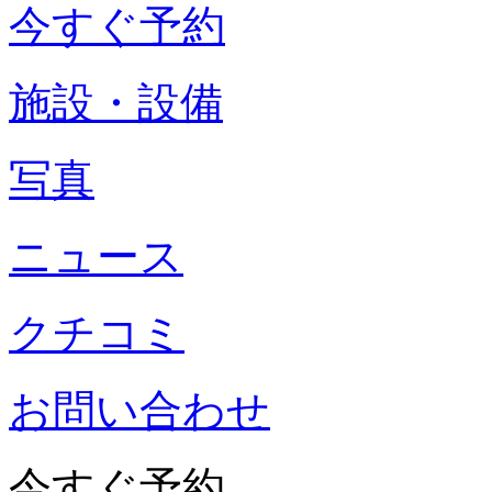
今すぐ予約
施設・設備
写真
ニュース
クチコミ
お問い合わせ
今すぐ予約