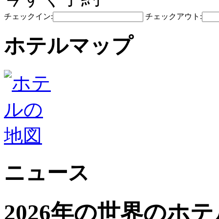
チェックイン:
チェックアウト:
ホテルマップ
ニュース
2026年の世界のホ